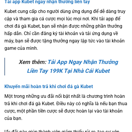
Tải app Kubet ngay nhận thưởng liền tay
Kubet cung cấp cho người dùng ứng dụng để dễ dàng truy
cập và tham gia cá cược mọi lúc mọi nơi. Khi tải app để
chơi đá gà Kubet, bạn sẽ nhận được những phần thưởng
hấp dẫn. Chỉ cần đăng ký tài khoản và tải ứng dụng về
máy, bạn sẽ được tặng thưởng ngay lập tức vào tài khoản
game của mình.
Xem thêm:
Tải App Ngay Nhận Thưởng
Liền Tay 199K Tại Nhà Cái Kubet
Khuyến mãi hoàn trả khi chơi đá gà Kubet
Một trong những ưu đãi nổi bật nhất là chương trình hoàn
trả khi chơi đá gà Kubet. Điều này có nghĩa là nếu bạn thua
cược, một phần tiền cược sẽ được hoàn lại vào tài khoản
của bạn.
Ưu đãi này giúp thành viên giảm thiểu rủi ro, tạo sự yên