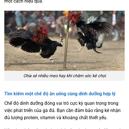
một cách hiệu quả.
Chia sẻ nhiều mẹo hay khi chăm sóc kê chọi
Tìm kiếm một chế độ ăn uống cùng dinh dưỡng hợp lý
Chế độ dinh dưỡng đóng vai trò cực kỳ quan trọng trong
việc phát triển của gà đá. Bạn cần đảm bảo rằng kê nhận
đủ lượng protein, vitamin và khoáng chất thiết yếu.