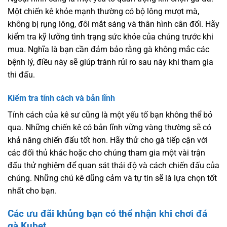
Một chiến kê khỏe mạnh thường có bộ lông mượt mà,
không bị rụng lông, đôi mắt sáng và thân hình cân đối. Hãy
kiểm tra kỹ lưỡng tình trạng sức khỏe của chúng trước khi
mua. Nghĩa là bạn cần đảm bảo rằng gà không mắc các
bệnh lý, điều này sẽ giúp tránh rủi ro sau này khi tham gia
thi đấu.
Kiểm tra tính cách và bản lĩnh
Tính cách của kê sư cũng là một yếu tố bạn không thể bỏ
qua. Những chiến kê có bản lĩnh vững vàng thường sẽ có
khả năng chiến đấu tốt hơn. Hãy thử cho gà tiếp cận với
các đối thủ khác hoặc cho chúng tham gia một vài trận
đấu thử nghiệm để quan sát thái độ và cách chiến đấu của
chúng. Những chú kê dũng cảm và tự tin sẽ là lựa chọn tốt
nhất cho bạn.
Các ưu đãi khủng bạn có thể nhận khi chơi đá
gà Kubet