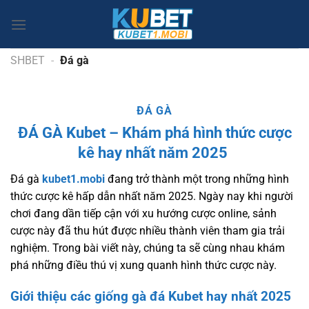
Chuyển
đến
nội
dung
SHBET
-
Đá gà
ĐÁ GÀ
ĐÁ GÀ Kubet – Khám phá hình thức cược
kê hay nhất năm 2025
Đá gà
kubet1.mobi
đang trở thành một trong những hình
thức cược kê hấp dẫn nhất năm 2025. Ngày nay khi người
chơi đang dần tiếp cận với xu hướng cược online, sảnh
cược này đã thu hút được nhiều thành viên tham gia trải
nghiệm. Trong bài viết này, chúng ta sẽ cùng nhau khám
phá những điều thú vị xung quanh hình thức cược này.
Giới thiệu các giống gà đá Kubet hay nhất 2025