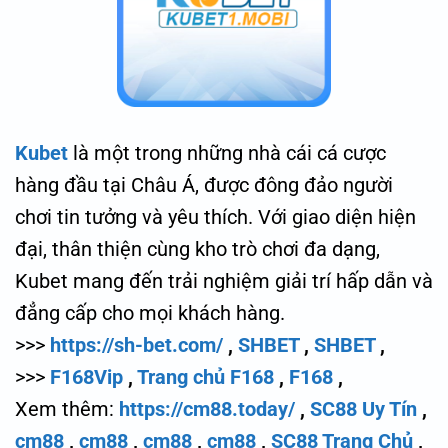
Kubet
là một trong những nhà cái cá cược
hàng đầu tại Châu Á, được đông đảo người
chơi tin tưởng và yêu thích. Với giao diện hiện
đại, thân thiện cùng kho trò chơi đa dạng,
Kubet mang đến trải nghiệm giải trí hấp dẫn và
đẳng cấp cho mọi khách hàng.
>>>
https://sh-bet.com/
,
SHBET
,
SHBET
,
>>>
F168Vip
,
Trang chủ F168
,
F168
,
Xem thêm:
https://cm88.today/
,
SC88 Uy Tín
,
cm88
,
cm88
,
cm88
,
cm88
,
SC88 Trang Chủ
,