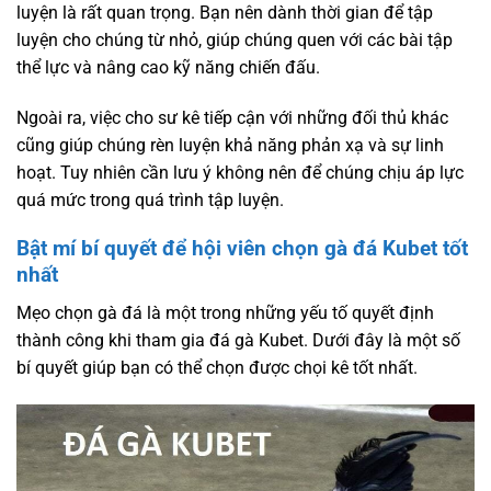
luyện là rất quan trọng. Bạn nên dành thời gian để tập
luyện cho chúng từ nhỏ, giúp chúng quen với các bài tập
thể lực và nâng cao kỹ năng chiến đấu.
Ngoài ra, việc cho sư kê tiếp cận với những đối thủ khác
cũng giúp chúng rèn luyện khả năng phản xạ và sự linh
hoạt. Tuy nhiên cần lưu ý không nên để chúng chịu áp lực
quá mức trong quá trình tập luyện.
Bật mí bí quyết để hội viên chọn gà đá Kubet tốt
nhất
Mẹo chọn gà đá là một trong những yếu tố quyết định
thành công khi tham gia đá gà Kubet. Dưới đây là một số
bí quyết giúp bạn có thể chọn được chọi kê tốt nhất.