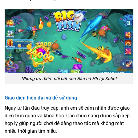
Những ưu điểm nổi bật của Bắn cá H5 tại Kubet
Giao diện hiện đại và dễ sử dụng
Ngay từ lần đầu truy cập, anh em sẽ cảm nhận được giao
diện trực quan và khoa học. Các chức năng được sắp xếp
hợp lý giúp người chơi dễ dàng thao tác mà không mất
nhiều thời gian tìm hiểu.