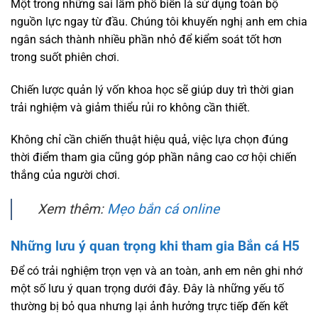
Một trong những sai lầm phổ biến là sử dụng toàn bộ
nguồn lực ngay từ đầu. Chúng tôi khuyến nghị anh em chia
ngân sách thành nhiều phần nhỏ để kiểm soát tốt hơn
trong suốt phiên chơi.
Chiến lược quản lý vốn khoa học sẽ giúp duy trì thời gian
trải nghiệm và giảm thiểu rủi ro không cần thiết.
Không chỉ cần chiến thuật hiệu quả, việc lựa chọn đúng
thời điểm tham gia cũng góp phần nâng cao cơ hội chiến
thắng của người chơi.
Xem thêm:
Mẹo bắn cá online
Những lưu ý quan trọng khi tham gia Bắn cá H5
Để có trải nghiệm trọn vẹn và an toàn, anh em nên ghi nhớ
một số lưu ý quan trọng dưới đây. Đây là những yếu tố
thường bị bỏ qua nhưng lại ảnh hưởng trực tiếp đến kết