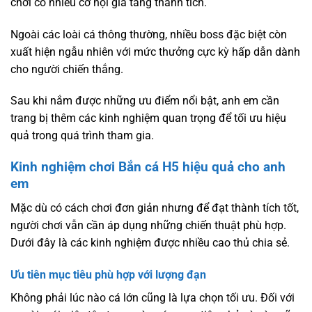
chơi có nhiều cơ hội gia tăng thành tích.
Ngoài các loài cá thông thường, nhiều boss đặc biệt còn
xuất hiện ngẫu nhiên với mức thưởng cực kỳ hấp dẫn dành
cho người chiến thắng.
Sau khi nắm được những ưu điểm nổi bật, anh em cần
trang bị thêm các kinh nghiệm quan trọng để tối ưu hiệu
quả trong quá trình tham gia.
Kinh nghiệm chơi Bắn cá H5 hiệu quả cho anh
em
Mặc dù có cách chơi đơn giản nhưng để đạt thành tích tốt,
người chơi vẫn cần áp dụng những chiến thuật phù hợp.
Dưới đây là các kinh nghiệm được nhiều cao thủ chia sẻ.
Ưu tiên mục tiêu phù hợp với lượng đạn
Không phải lúc nào cá lớn cũng là lựa chọn tối ưu. Đối với