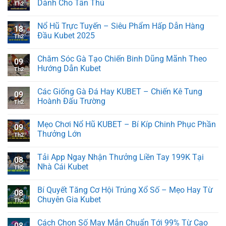
Dành Cho Tân Thủ
Th2
Nổ Hũ Trực Tuyến – Siêu Phẩm Hấp Dẫn Hàng
18
Đầu Kubet 2025
Th2
Chăm Sóc Gà Tạo Chiến Binh Dũng Mãnh Theo
09
Hướng Dẫn Kubet
Th2
Các Giống Gà Đá Hay KUBET – Chiến Kê Tung
09
Hoành Đấu Trường
Th2
Mẹo Chơi Nổ Hũ KUBET – Bí Kíp Chinh Phục Phần
09
Thưởng Lớn
Th2
Tải App Ngay Nhận Thưởng Liền Tay 199K Tại
08
Nhà Cái Kubet
Th2
Bí Quyết Tăng Cơ Hội Trúng Xổ Số – Mẹo Hay Từ
08
Chuyên Gia Kubet
Th2
Cách Chọn Số May Mắn Chuẩn Tới 99% Từ Cao
08