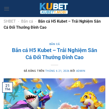
Chuyển
đến
nội
dung
SHBET
-
Bắn cá
-
Bắn cá H5 Kubet – Trải Nghiệm Săn
Cá Đổi Thưởng Đỉnh Cao
BẮN CÁ
Bắn cá H5 Kubet – Trải Nghiệm Săn
Cá Đổi Thưởng Đỉnh Cao
ĐÃ ĐĂNG TRÊN
THÁNG 6 21, 2026
BỞI
ADMIN
21
Th6