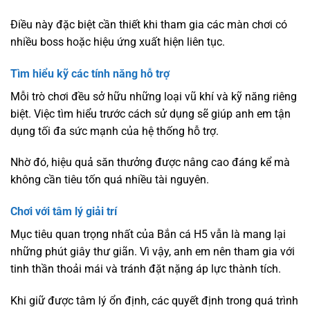
Điều này đặc biệt cần thiết khi tham gia các màn chơi có
nhiều boss hoặc hiệu ứng xuất hiện liên tục.
Tìm hiểu kỹ các tính năng hỗ trợ
Mỗi trò chơi đều sở hữu những loại vũ khí và kỹ năng riêng
biệt. Việc tìm hiểu trước cách sử dụng sẽ giúp anh em tận
dụng tối đa sức mạnh của hệ thống hỗ trợ.
Nhờ đó, hiệu quả săn thưởng được nâng cao đáng kể mà
không cần tiêu tốn quá nhiều tài nguyên.
Chơi với tâm lý giải trí
Mục tiêu quan trọng nhất của Bắn cá H5 vẫn là mang lại
những phút giây thư giãn. Vì vậy, anh em nên tham gia với
tinh thần thoải mái và tránh đặt nặng áp lực thành tích.
Khi giữ được tâm lý ổn định, các quyết định trong quá trình