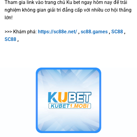
Tham gia link vào trang chủ Ku bet ngay hôm nay để trải
nghiệm không gian giải trí đẳng cấp với nhiều cơ hội thắng
lớn!
>>> Khám phá:
https://sc88e.net/
,
sc88.games
,
SC88
,
SC88
,