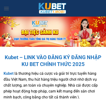
Chuyển
đến
nội
dung
Kubet – LINK VÀO ĐĂNG KÝ ĐĂNG NHẬP
KU BET CHÍNH THỨC 2025
Kubet
là thương hiệu cá cược và giải trí trực tuyến hàng
đầu Việt Nam, thu hút hàng triệu người chơi nhờ dịch vụ
chất lượng, an toàn và chuyên nghiệp. Nhà cái được cấp
phép hoạt động hợp pháp, cam kết mang đến sân chơi
minh bạch, công bằng cho tất cả thành viên.\