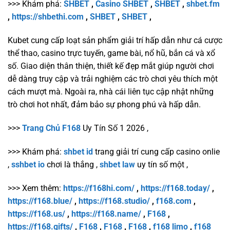
>>> Khám phá:
SHBET
,
Casino SHBET
,
SHBET
,
shbet.fm
,
https://shbethi.com
,
SHBET
,
SHBET
,
Kubet cung cấp loạt sản phẩm giải trí hấp dẫn như cá cược
thể thao, casino trực tuyến, game bài, nổ hũ, bắn cá và xổ
số. Giao diện thân thiện, thiết kế đẹp mắt giúp người chơi
dễ dàng truy cập và trải nghiệm các trò chơi yêu thích một
cách mượt mà. Ngoài ra, nhà cái liên tục cập nhật những
trò chơi hot nhất, đảm bảo sự phong phú và hấp dẫn.
>>>
Trang Chủ F168
Uy Tín Số 1 2026 ,
>>> Khám phá:
shbet id
trang giải trí cung cấp casino onlie
,
sshbet io
chơi là thắng ,
shbet law
uy tín số một ,
>>> Xem thêm:
https://f168hi.com/
,
https://f168.today/
,
https://f168.blue/
,
https://f168.studio/
,
f168.com
,
https://f168.us/
,
https://f168.name/
,
F168
,
https://f168.gifts/
,
F168
,
F168
,
F168
,
f168 limo
,
f168